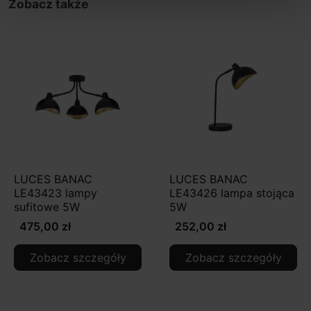
Zobacz także
LUCES BANAC
LUCES BANAC
LE43423 lampy
LE43426 lampa stojąca
sufitowe 5W
5W
475,00 zł
252,00 zł
Zobacz szczegóły
Zobacz szczegóły