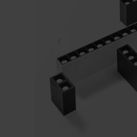
Previous