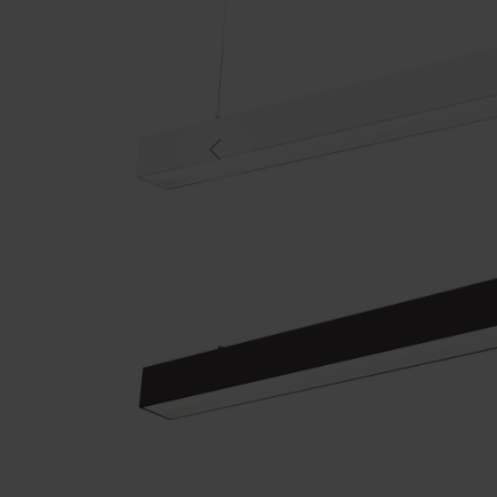
Previous