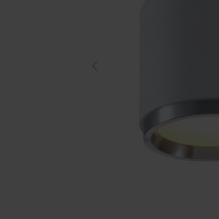
Previous