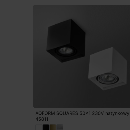
AQFORM SQUARES 50x1 230V natynkowy
45811