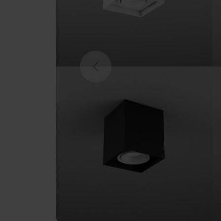
Previous