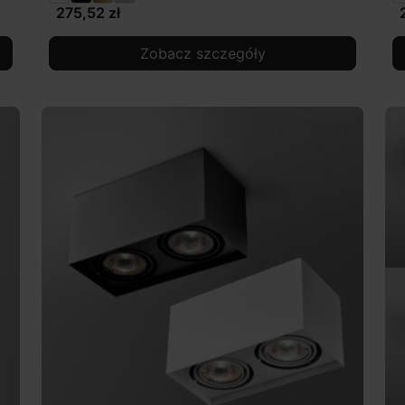
275,52 zł
Zobacz szczegóły