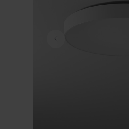
Previous