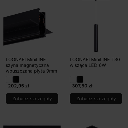
LOONARI MiniLINE
LOONARI MiniLINE T30
szyna magnetyczna
wisząca LED 6W
wpuszczana płyta 9mm
202,95 zł
307,50 zł
Zobacz szczegóły
Zobacz szczegóły