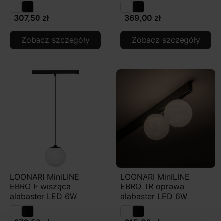
307,50 zł
369,00 zł
Zobacz szczegóły
Zobacz szczegóły
LOONARI MiniLINE
LOONARI MiniLINE
EBRO P wisząca
EBRO TR oprawa
alabaster LED 6W
alabaster LED 6W