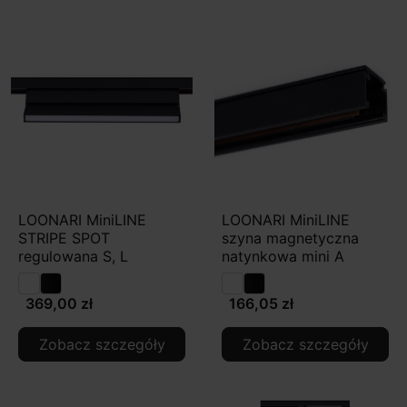
LOONARI MiniLINE
LOONARI MiniLINE
STRIPE SPOT
szyna magnetyczna
regulowana S, L
natynkowa mini A
369,00 zł
166,05 zł
Zobacz szczegóły
Zobacz szczegóły