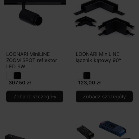
LOONARI MiniLINE
LOONARI MiniLINE
ZOOM SPOT reflektor
łącznik kątowy 90°
LED 6W
307,50 zł
123,00 zł
Zobacz szczegóły
Zobacz szczegóły