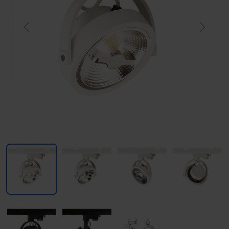
Previous
Next