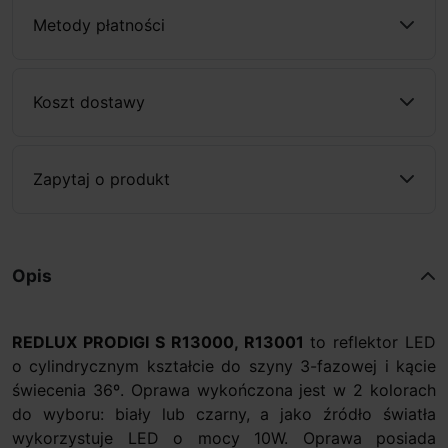
Metody płatności
Koszt dostawy
Zapytaj o produkt
Opis
REDLUX PRODIGI S R13000, R13001
to reflektor LED
o cylindrycznym kształcie do szyny 3-fazowej i kącie
świecenia 36º. Oprawa wykończona jest w 2 kolorach
do wyboru: biały lub czarny, a jako źródło światła
wykorzystuje LED o mocy 10W. Oprawa posiada