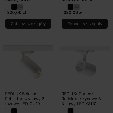
320,00 zł
380,00 zł
Zobacz szczegóły
Zobacz szczegóły
REDLUX Belenos
REDLUX Cadenza
Reflektor szynowy 3-
Reflektor szynowy 3-
fazowy LED GU10
fazowy LED GU10