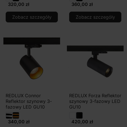
320,00 zł
360,00 zł
Zobacz szczegóły
Zobacz szczegóły
REDLUX Connor
REDLUX Forza Reflektor
Reflektor szynowy 3-
szynowy 3-fazowy LED
fazowy LED GU10
GU10
340,00 zł
420,00 zł