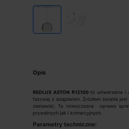
Opis
REDLUX ASTON R12100
to uniwersalna i
fazowej z adapterem. Źródłem światła je
zestawie). Ta nowoczesna oprawa spra
prywatnych jak i komercyjnych.
Parametry techniczne: