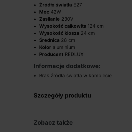
Źródło światła
E27
Moc
42W
Zasilanie
230V
Wysokość całkowita
124 cm
Wysokość klosza
24 cm
Średnica
28 cm
Kolor
aluminium
Producent
REDLUX
Informacje dodatkowe:
Brak źródła światła w komplecie
Szczegóły produktu
Zobacz także