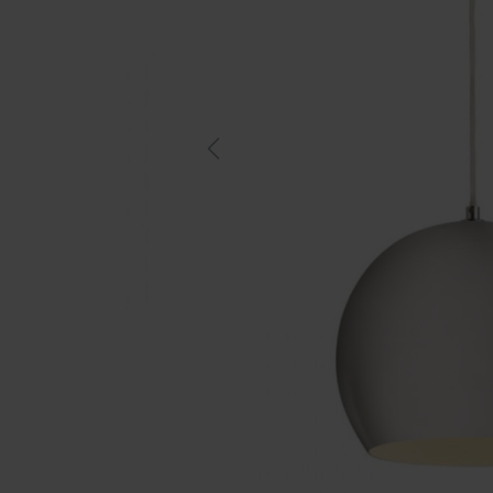
Previous