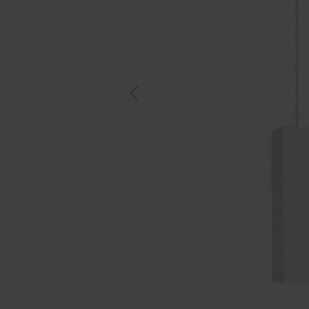
Previous