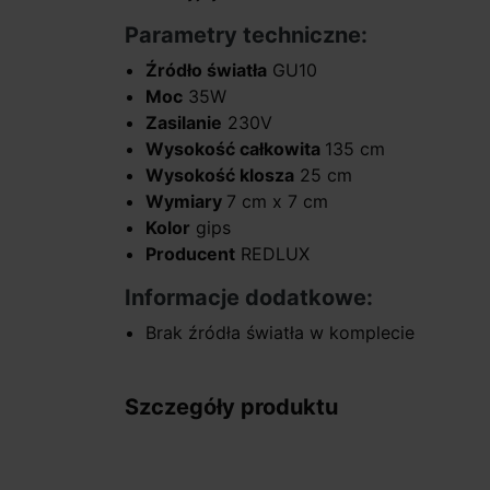
Parametry techniczne:
Źródło światła
GU10
Moc
35W
Zasilanie
230V
Wysokość całkowita
135 cm
Wysokość klosza
25 cm
Wymiary
7 cm x 7 cm
Kolor
gips
Producent
REDLUX
Informacje dodatkowe:
Brak źródła światła w komplecie
Szczegóły produktu