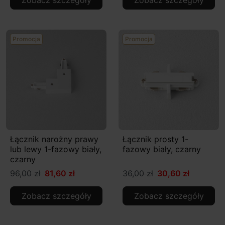
Promocja
Promocja
Łącznik narożny prawy
Łącznik prosty 1-
lub lewy 1-fazowy biały,
fazowy biały, czarny
czarny
96,00 zł
81,60 zł
36,00 zł
30,60 zł
Zobacz szczegóły
Zobacz szczegóły