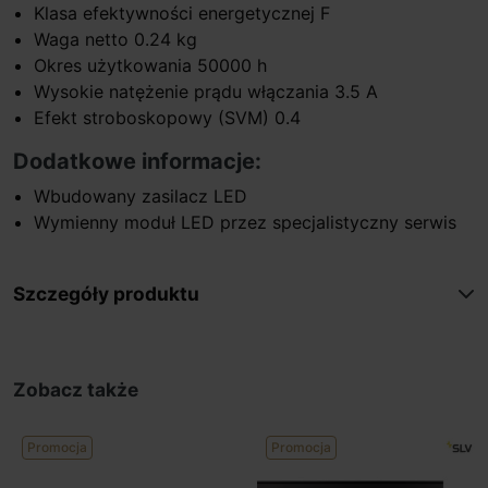
Klasa efektywności energetycznej F
Waga netto 0.24 kg
Okres użytkowania 50000 h
Wysokie natężenie prądu włączania 3.5 A
Efekt stroboskopowy (SVM) 0.4
Dodatkowe informacje:
Wbudowany zasilacz LED
Wymienny moduł LED przez specjalistyczny serwis
Szczegóły produktu
Zobacz także
Promocja
Promocja