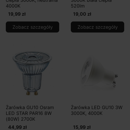
4000K
520lm
19,99 zł
19,00 zł
Zobacz szczegóły
Zobacz szczegóły
Żarówka GU10 Osram
Żarówka LED GU10 3W
LED STAR PAR16 8W
3000K, 4000K
(80W) 2700K
44,99 zł
15,99 zł