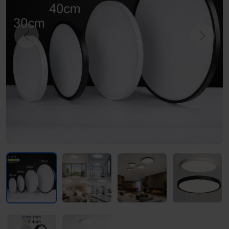
Previous
Next