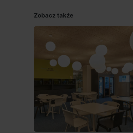
Zobacz także