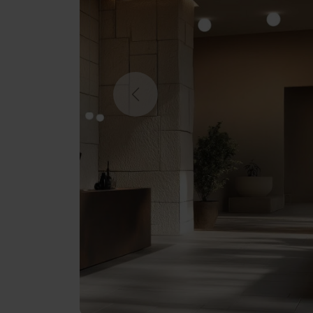
Previous