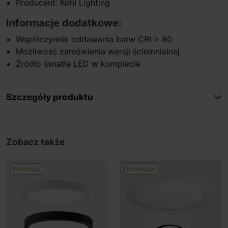
Producent: Kohl Lighting
Informacje dodatkowe:
Współczynnik oddawania barw CRI > 80
Możliwość zamówienia wersji ściemnialnej
Źródło światła LED w komplecie
Szczegóły produktu
Zobacz także
Promocja
Promocja