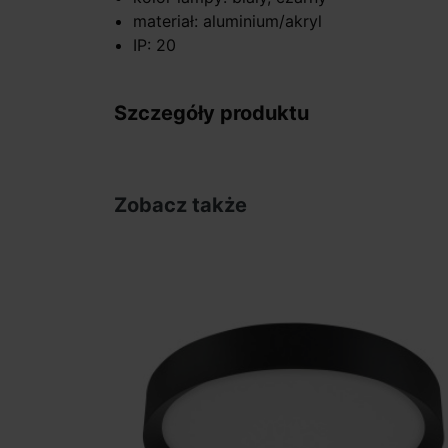
materiał: aluminium/akryl
IP: 20
Szczegóły produktu
Zobacz także