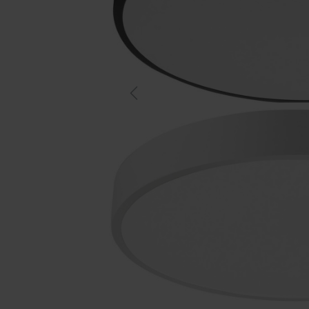
Previous