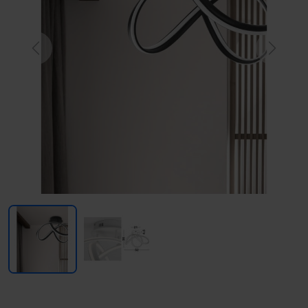
Previous
Next