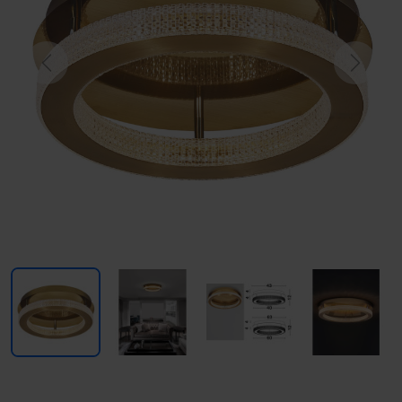
Previous
Next