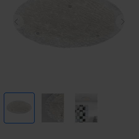
Previous
Next