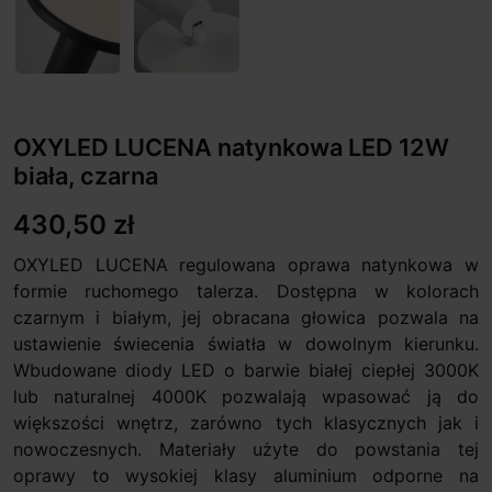
OXYLED LUCENA natynkowa LED 12W
biała, czarna
430,50 zł
OXYLED LUCENA regulowana oprawa natynkowa w
formie ruchomego talerza. Dostępna w kolorach
czarnym i białym, jej obracana głowica pozwala na
ustawienie świecenia światła w dowolnym kierunku.
Wbudowane diody LED o barwie białej ciepłej 3000K
lub naturalnej 4000K pozwalają wpasować ją do
większości wnętrz, zarówno tych klasycznych jak i
nowoczesnych. Materiały użyte do powstania tej
oprawy to wysokiej klasy aluminium odporne na