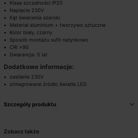
Klasa szczelności IP20
Napięcie 230V
Kąt świecenia szeroki
Materiał aluminium + tworzywo sztuczne
Kolor biały, czarny
Sposób montażu sufit natynkowo
CRI >90
Gwarancja: 5 lat
Dodatkowe informacje:
zasilanie 230V
zintegrowane źródło światła LED
Szczegóły produktu
Zobacz także