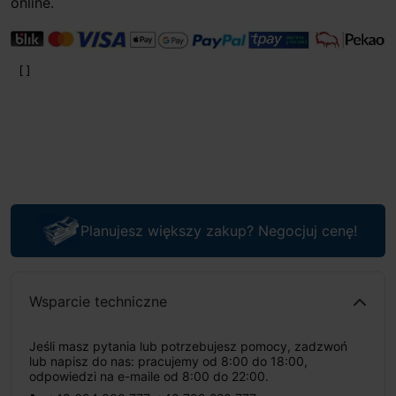
online.
Planujesz większy zakup? Negocjuj cenę!
Wsparcie techniczne
Jeśli masz pytania lub potrzebujesz pomocy, zadzwoń
lub napisz do nas: pracujemy od 8:00 do 18:00,
odpowiedzi na e-maile od 8:00 do 22:00.