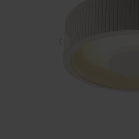
Previous