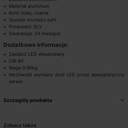
Materiał aluminium
Kolor biały, czarna
Sposób montażu sufit
Producent: SLV
Gwarancja: 24 miesiące
Dodatkowe informacje:
Zasilacz LED wbudowany
CRI 80
Waga 0,96kg
Możliwość wymiany diod LED przez specjalistyczny
serwis
Szczegóły produktu
Zobacz także