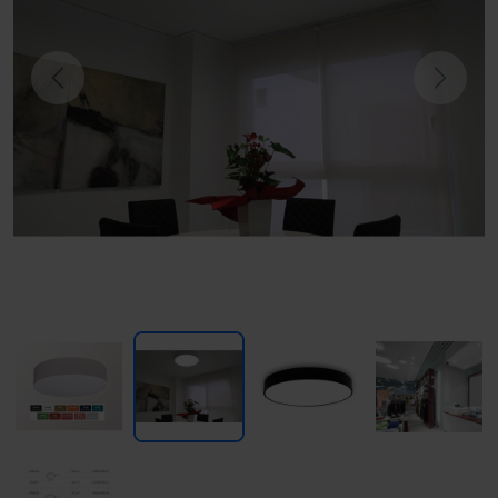
Previous
Next