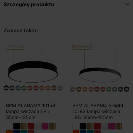
Szczegóły produktu
Zobacz także
Promocja
Promocja
BPM ALABAMA 10158
BPM ALABAMA S-light
lampa wisząca LED
10192 lampa wisząca
35cm-125cm
LED 35cm-125cm