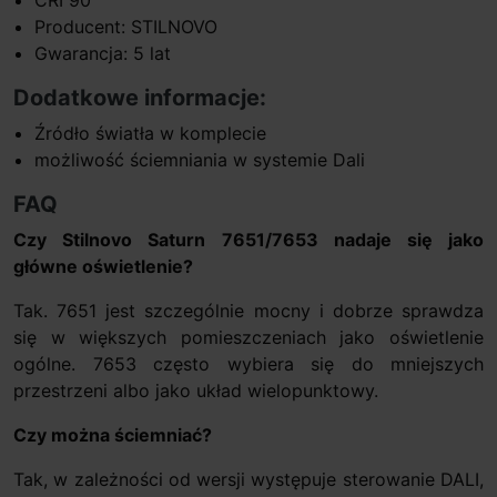
Producent: STILNOVO
Gwarancja: 5 lat
Dodatkowe informacje:
Źródło światła w komplecie
możliwość ściemniania w systemie Dali
FAQ
Czy Stilnovo Saturn 7651/7653 nadaje się jako
główne oświetlenie?
Tak. 7651 jest szczególnie mocny i dobrze sprawdza
się w większych pomieszczeniach jako oświetlenie
ogólne. 7653 często wybiera się do mniejszych
przestrzeni albo jako układ wielopunktowy.
Czy można ściemniać?
Tak, w zależności od wersji występuje sterowanie DALI,