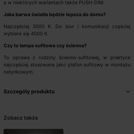
a w niektórych wariantach także PUSH-DIM.
Jaka barwa światła będzie lepsza do domu?
Najczęściej 3000 K. Do biur i komunikacji częściej
wybiera się 4000 K.
Czy to lampa sufitowa czy ścienna?
To oprawa z rodziny ścienno-sufitowej, w praktyce
najczęściej stosowana jako plafon sufitowy w montażu
natynkowym.
Szczegóły produktu
Zobacz także