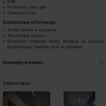
IP40
Producent Linea Light
Gwarancja 5 lat
Dodatkowe informacje:
Źródło światła w komplecie
Wbudowany zasilacz
Możliwość zrobienia lampy wiszącej za pomocą
dodatkowego zawiesia (brak w zestawie)
Szczegóły produktu
Zobacz także