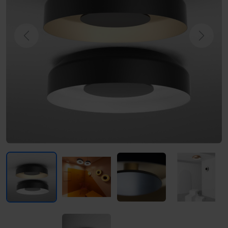
Previous
Next