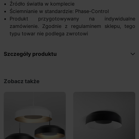
Źródło światła w komplecie
Ściemnianie w standardzie: Phase-Control
Produkt przygotowywany na indywidualne
zamówienie. Zgodnie z regulaminem sklepu, tego
typu towar nie podlega zwrotowi
Szczegóły produktu
Zobacz także