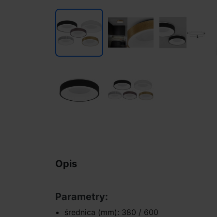
Opis
Parametry:
średnica (mm): 380 / 600