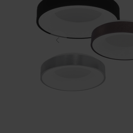
Previous