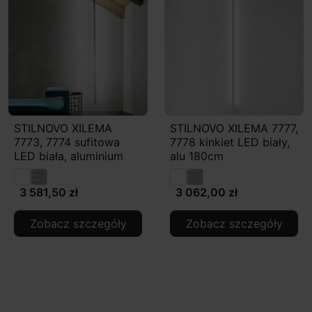
STILNOVO XILEMA
STILNOVO XILEMA 7777,
7773, 7774 sufitowa
7778 kinkiet LED biały,
LED biała, aluminium
alu 180cm
3 581,50 zł
3 062,00 zł
Zobacz szczegóły
Zobacz szczegóły