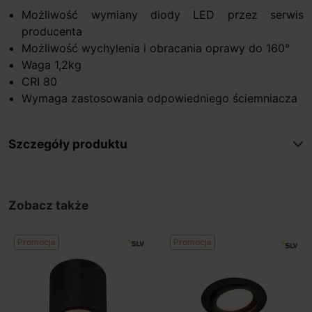
Możliwość wymiany diody LED przez serwis
producenta
Możliwość wychylenia i obracania oprawy do 160°
Waga 1,2kg
CRI 80
Wymaga zastosowania odpowiedniego ściemniacza
Szczegóły produktu
Zobacz także
Promocja
Promocja