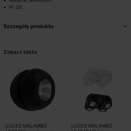
IP: 20
Szczegóły produktu
Zobacz także
LUCES MALAMBO
LUCES MALAMBO