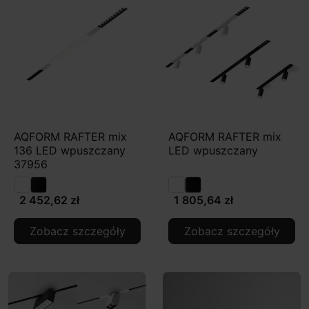
AQFORM RAFTER mix
AQFORM RAFTER mix
136 LED wpuszczany
LED wpuszczany
37956
2 452,62 zł
1 805,64 zł
Zobacz szczegóły
Zobacz szczegóły