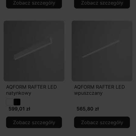
Zobacz szczegóły
Zobacz szczegóły
AQFORM RAFTER LED
AQFORM RAFTER LED
natynkowy
wpuszczany
599,01 zł
565,80 zł
Zobacz szczegóły
Zobacz szczegóły