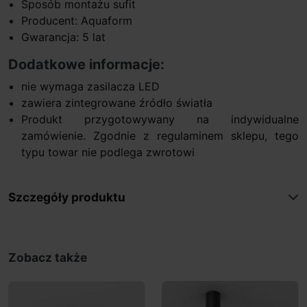
Sposób montażu sufit
Producent: Aquaform
Gwarancja: 5 lat
Dodatkowe informacje:
nie wymaga zasilacza LED
zawiera zintegrowane źródło światła
Produkt przygotowywany na indywidualne
zamówienie. Zgodnie z regulaminem sklepu, tego
typu towar nie podlega zwrotowi
Szczegóły produktu
Zobacz także