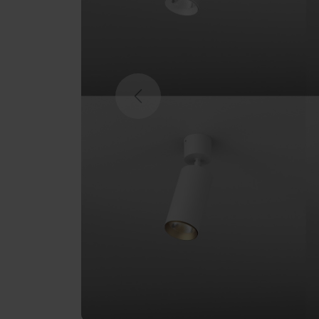
Previous