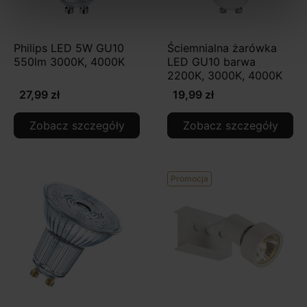
Philips LED 5W GU10
Ściemnialna żarówka
550lm 3000K, 4000K
LED GU10 barwa
2200K, 3000K, 4000K
27,99 zł
19,99 zł
Zobacz szczegóły
Zobacz szczegóły
Promocja