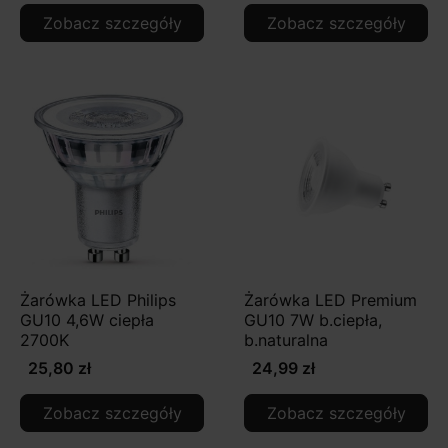
Zobacz szczegóły
Zobacz szczegóły
Żarówka LED Philips
Żarówka LED Premium
GU10 4,6W ciepła
GU10 7W b.ciepła,
2700K
b.naturalna
25,80 zł
24,99 zł
Zobacz szczegóły
Zobacz szczegóły