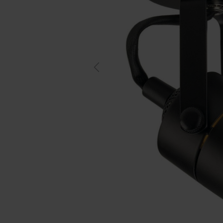
Previous