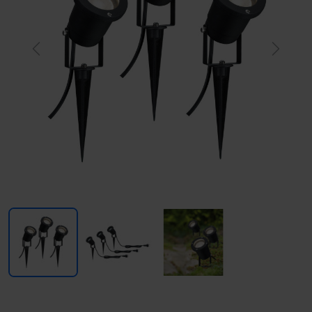
Previous
Next