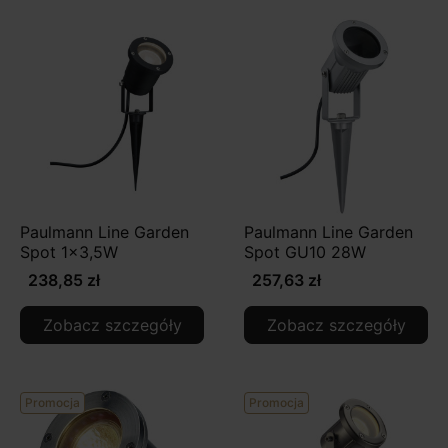
Paulmann Line Garden
Paulmann Line Garden
Spot 1x3,5W
Spot GU10 28W
238,85 zł
257,63 zł
Zobacz szczegóły
Zobacz szczegóły
Promocja
Promocja