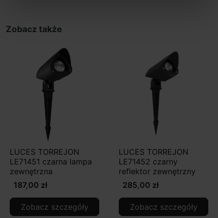
Zobacz także
LUCES TORREJON
LUCES TORREJON
LE71451 czarna lampa
LE71452 czarny
zewnętrzna
reflektor zewnętrzny
187,00 zł
285,00 zł
Zobacz szczegóły
Zobacz szczegóły