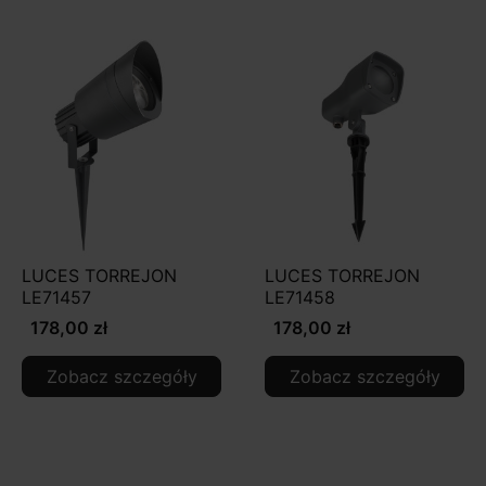
LUCES TORREJON
LUCES TORREJON
LE71457
LE71458
178,00 zł
178,00 zł
Zobacz szczegóły
Zobacz szczegóły