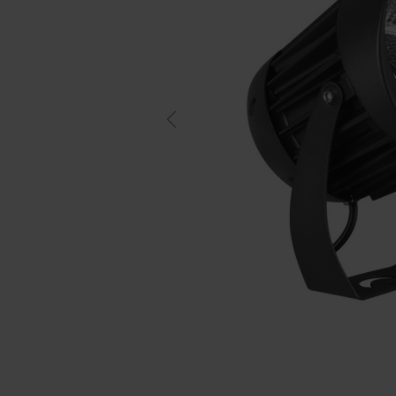
Previous