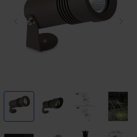
Previous
Next