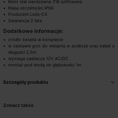
Kolor stal nierdzewna 316 szlifowana
Klasa szczelności IP68
Producent Leds-C4
Gwarancja 2 lata
Dodatkowe informacje:
źródło światła w komplecie
w zestawie grot do wbijania w podłoże oraz kabel o
długości 2,5m
wymaga zasilacza 12V AC/DC
montaż pod wodą do głębokości 1m
Szczegóły produktu
Zobacz także