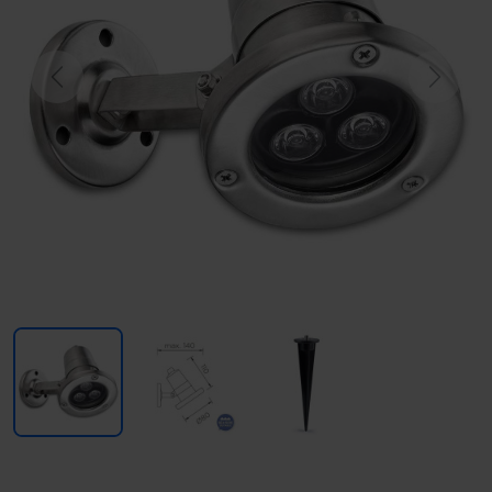
Previous
Next