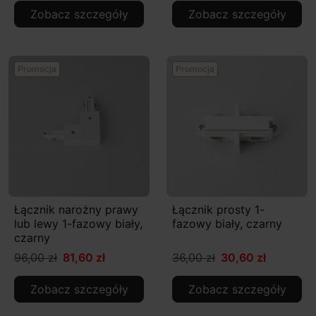
Zobacz szczegóły
Zobacz szczegóły
Promocja
Promocja
Łącznik narożny prawy
Łącznik prosty 1-
lub lewy 1-fazowy biały,
fazowy biały, czarny
czarny
96,00 zł
81,60 zł
36,00 zł
30,60 zł
Zobacz szczegóły
Zobacz szczegóły