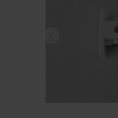
Previous