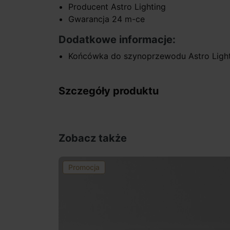
Producent Astro Lighting
Gwarancja 24 m-ce
Dodatkowe informacje:
Końcówka do szynoprzewodu Astro Ligh
Szczegóły produktu
Zobacz także
Promocja