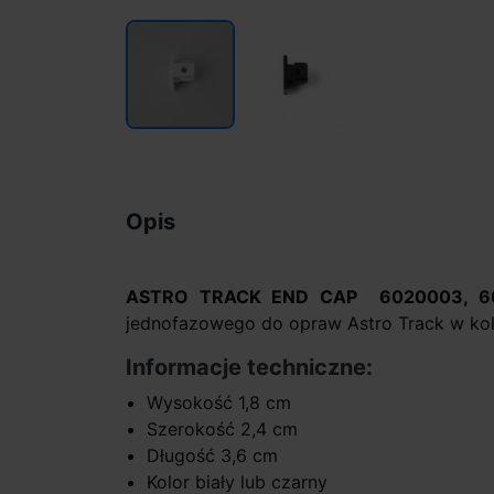
Opis
ASTRO TRACK END CAP
6020003, 6
jednofazowego do opraw Astro Track w kol
Informacje techniczne:
Wysokość 1,8 cm
Szerokość 2,4 cm
Długość 3,6 cm
Kolor biały lub czarny