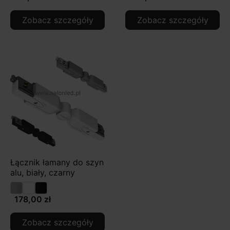
Zobacz szczegóły
Zobacz szczegóły
Łącznik łamany do szyn
alu, biały, czarny
178,00 zł
Zobacz szczegóły