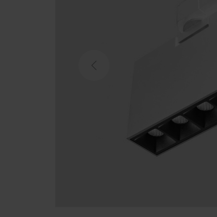
Previous