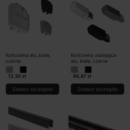
Końcówka alu, biała,
Końcówka zasilająca
czarna
alu, biała, czarna
12,30 zł
84,87 zł
Zobacz szczegóły
Zobacz szczegóły