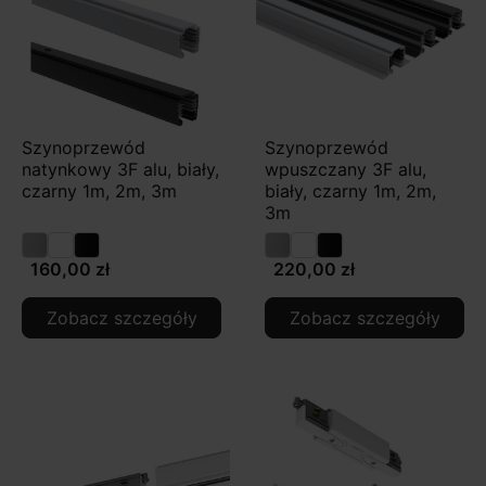
Szynoprzewód
Szynoprzewód
natynkowy 3F alu, biały,
wpuszczany 3F alu,
czarny 1m, 2m, 3m
biały, czarny 1m, 2m,
3m
160,00 zł
220,00 zł
Zobacz szczegóły
Zobacz szczegóły