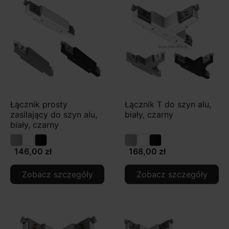
Łącznik prosty
Łącznik T do szyn alu,
zasilający do szyn alu,
biały, czarny
biały, czarny
146,00 zł
168,00 zł
Zobacz szczegóły
Zobacz szczegóły