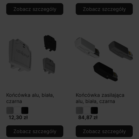
Zobacz szczegóły
Zobacz szczegóły
Końcówka alu, biała,
Końcówka zasilająca
czarna
alu, biała, czarna
12,30 zł
84,87 zł
Zobacz szczegóły
Zobacz szczegóły