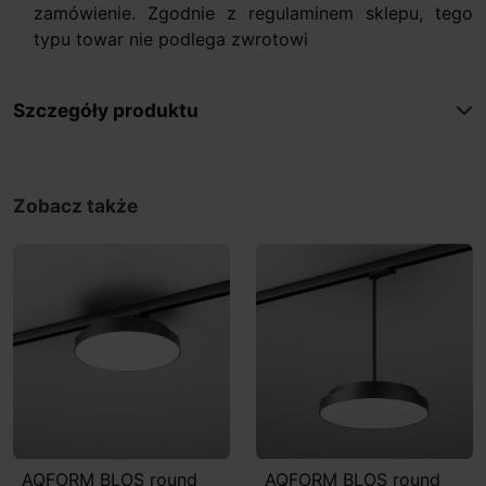
zamówienie. Zgodnie z regulaminem sklepu, tego
typu towar nie podlega zwrotowi
Szczegóły produktu
Zobacz także
AQFORM BLOS round
AQFORM BLOS round